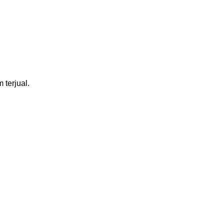
 terjual.