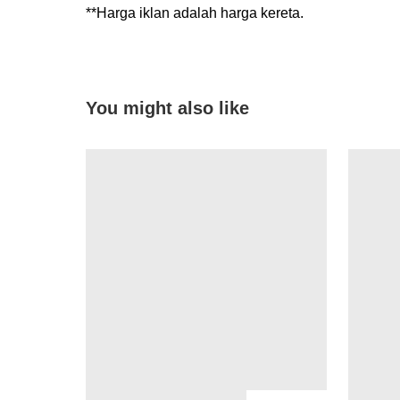
**Harga iklan adalah harga kereta.
You might also like